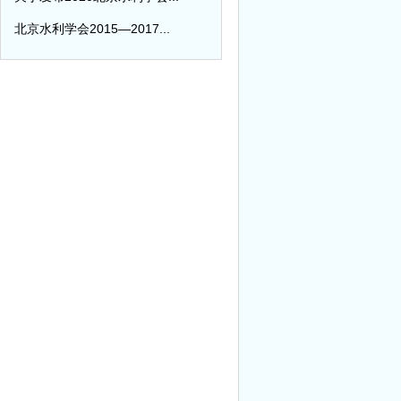
北京水利学会2015—2017...