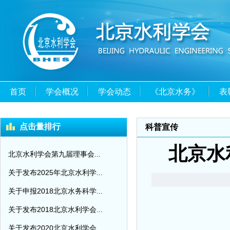
首页
学会概况
学会动态
《北京水务》
表
点击量排行
科普宣传
北京水
北京水利学会第九届理事会...
关于发布2025年北京水利学...
关于申报2018北京水务科学...
关于发布2018北京水利学会...
关于发布2020北京水利学会...