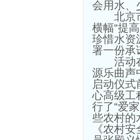
会用水、
北京市
横幅“提
珍惜水资
署一份承
活动在
源乐曲声
启动仪式
心高级工
行了“爱
些农村的
《农村安