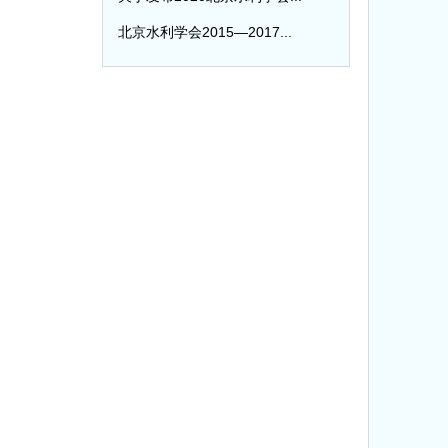
北京水利学会2015—2017...