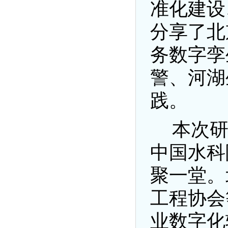
准化建设
分享了北
务数字孪
警、河湖
践。
本次
中国水科
聚一堂。
工程协会
业数字化