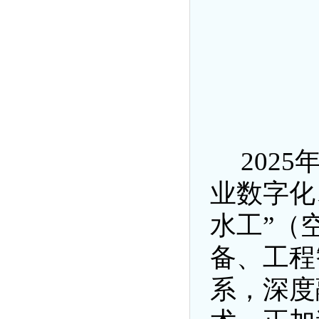
202
业数字化
水工”
（
备、工程
系，深度