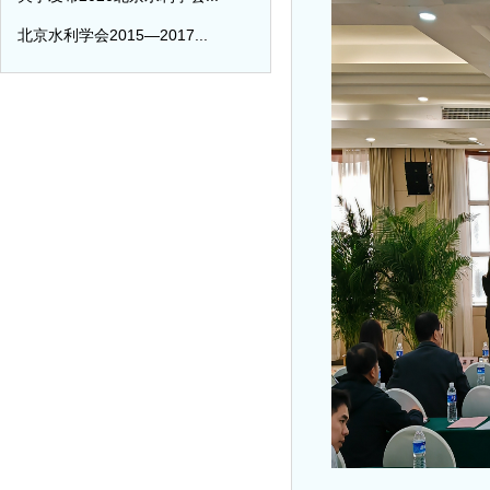
北京水利学会2015—2017...