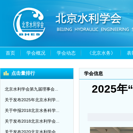
首页
学会概况
学会动态
《北京水务》
表
点击量排行
学会信息
2025
北京水利学会第九届理事会...
关于发布2025年北京水利学...
关于申报2018北京水务科学...
关于发布2018北京水利学会...
关于发布2020北京水利学会...