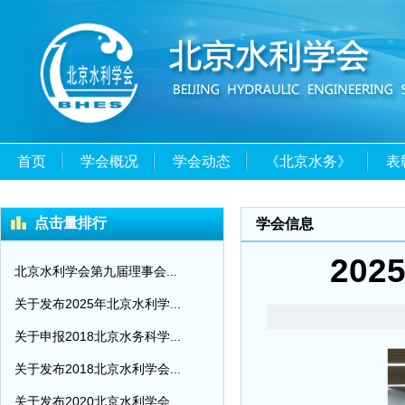
首页
学会概况
学会动态
《北京水务》
表
点击量排行
学会信息
20
北京水利学会第九届理事会...
关于发布2025年北京水利学...
关于申报2018北京水务科学...
关于发布2018北京水利学会...
关于发布2020北京水利学会...