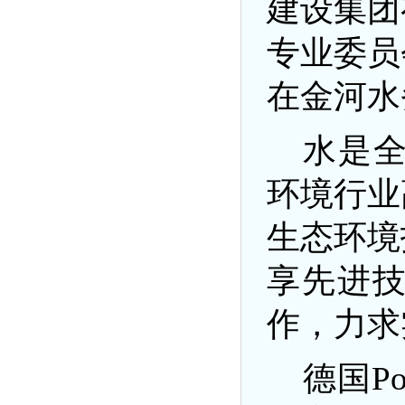
建设集团
专业委员
在金河水
水是
环境行业
生态环境
享先进
作，力求
德国
P