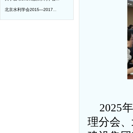
北京水利学会2015—2017...
202
理分会、