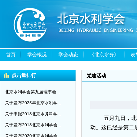
首页
学会概况
学会动态
《北京水务》
表
点击量排行
党建活动
北京水利学会第九届理事会...
关于发布2025年北京水利学...
关于申报2018北京水务科学...
五月九日，北
关于发布2018北京水利学会...
动。这已经是第二
关于发布2020北京水利学会...