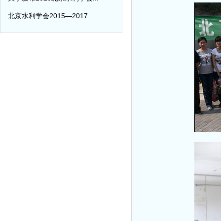
北京水利学会2015—2017...