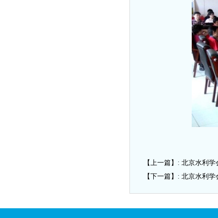
【上一篇】:
北京水利学
【下一篇】:
北京水利学