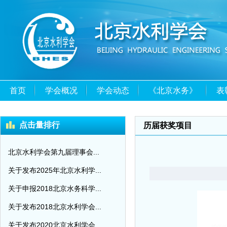
首页
学会概况
学会动态
《北京水务》
表
点击量排行
历届获奖项目
北京水利学会第九届理事会...
关于发布2025年北京水利学...
关于申报2018北京水务科学...
关于发布2018北京水利学会...
关于发布2020北京水利学会...