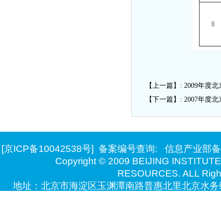
【上一篇】:
2009年
【下一篇】:
2007年
[京ICP备10042538号]
备案编号查询:
信息产业部备
Copyright © 2009 BEIJING INSTITU
RESOURCES. ALL Right
地址：北京市海淀区玉渊潭南路普惠北里北京水务综
技术支持：北京万德瑞博自动化系统