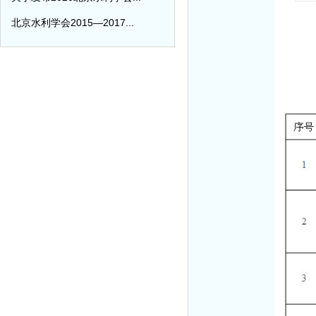
北京水利学会2015—2017...