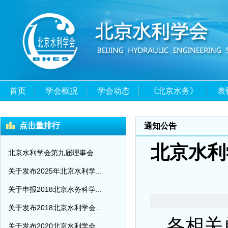
首页
学会概况
学会动态
《北京水务》
表
点击量排行
通知公告
北京水利
北京水利学会第九届理事会...
关于发布2025年北京水利学...
关于申报2018北京水务科学...
关于发布2018北京水利学会...
各相关
关于发布2020北京水利学会...