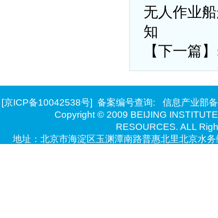
无人作业船
知
【下一篇】
[京ICP备10042538号]
备案编号查询:
信息产业部备
Copyright © 2009 BEIJING INSTITU
RESOURCES. ALL Right
地址：北京市海淀区玉渊潭南路普惠北里北京水务综
技术支持：北京万德瑞博自动化系统